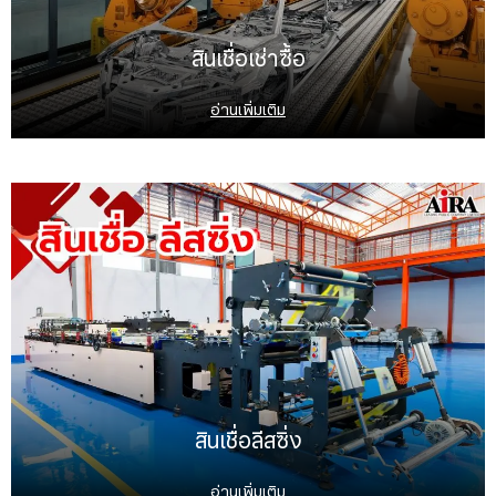
สินเชื่อเช่าซื้อ
อ่านเพิ่มเติม
สินเชื่อลีสซิ่ง
อ่านเพิ่มเติม