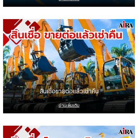
สินเชื่อขายต่อแล้วเช่าคืน
อ่านเพิ่มเติม