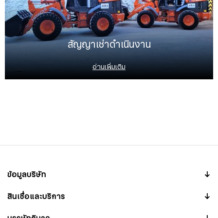
สัญญาเช่าดำเนินงาน
อ่านเพิ่มเติม
ข้อมูลบริษัท
↓
สินเชื่อและบริการ
↓