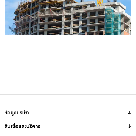
ข้อมูลบริษัท
↓
สินเชื่อและบริการ
↓