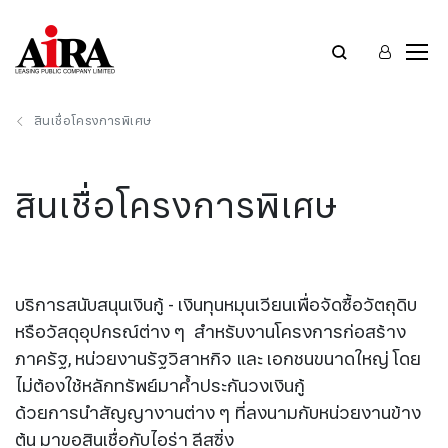
สินเชื่อโครงการพิเศษ
สินเชื่อโครงการพิเศษ
บริการสนับสนุนเงินกู้ - เงินทุนหมุนเวียนเพื่อจัดซื้อวัตถุดิบ
หรือวัสดุอุปกรณ์ต่าง ๆ สำหรับงานโครงการก่อสร้าง
ภาครัฐ, หน่วยงานรัฐวิสาหกิจ และ เอกชนขนาดใหญ่ โดย
ไม่ต้องใช้หลักทรัพย์มาค้ำประกันวงเงินกู้
ด้วยการนำสัญญางานต่าง ๆ ที่ลงนามกับหน่วยงานข้าง
ต้น มาขอสินเชื่อกับไอร่า ลีสซิ่ง