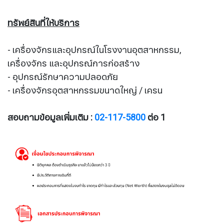
ทรัพย์สินที่ให้บริการ
- เครื่องจักรและอุปกรณ์ในโรงงานอุตสาหกรรม,
เครื่องจักร และอุปกรณ์การก่อสร้าง
- อุปกรณ์รักษาความปลอดภัย
- เครื่องจักรอุตสาหกรรมขนาดใหญ่ / เครน
สอบถามข้อมูลเพิ่มเติม :
02-117-5800
ต่อ 1