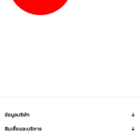
ข้อมูลบริษัท
↓
สินเชื่อและบริการ
↓