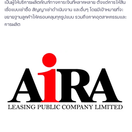
เป็นผู้ให้บริการผลิตภัณฑ์ทางการเงินที่หลากหลาย ตั้งแต่การให้สิน
เชื่อแบบเช่าซื้อ สัญญาเช่าดำเนินงาน และอื่นๆ โดยมีเป้าหมายที่จะ
ขยายฐานลูกค้าให้ครอบคลุมทุกรูปแบบ รวมถึงภาคอุตสาหกรรมและ
การผลิต