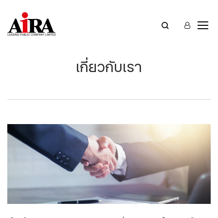
เกี่ยวกับเรา