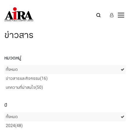
ข่าวสาร
หมวดหมู่
ทั้งหมด
ข่าวสารและกิจกรรม(16)
บทความที่น่าสนใจ(50)
ปี
ทั้งหมด
2024(48)