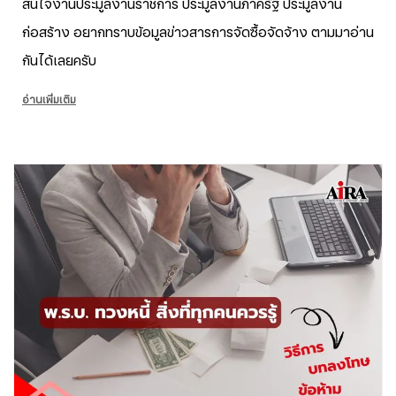
สนใจงานประมูลงานราชการ ประมูลงานภาครัฐ ประมูลงาน
ก่อสร้าง อยากทราบข้อมูลข่าวสารการจัดซื้อจัดจ้าง ตามมาอ่าน
กันได้เลยครับ
อ่านเพิ่มเติม