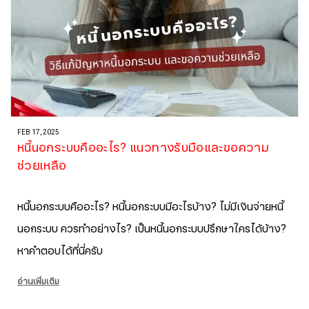
FEB 17, 2025
หนี้นอกระบบคืออะไร? แนวทางรับมือและขอความ
ช่วยเหลือ
หนี้นอกระบบคืออะไร? หนี้นอกระบบมีอะไรบ้าง? ไม่มีเงินจ่ายหนี้
นอกระบบ ควรทำอย่างไร? เป็นหนี้นอกระบบปรึกษาใครได้บ้าง?
หาคำตอบได้ที่นี่ครับ
อ่านเพิ่มเติม