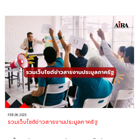
FEB 28, 2025
รวมเว็บไซต์ข่าวสารงานประมูลภาครัฐ