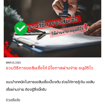
MAR 20, 2025
รวมวิธีการขอสินเชื่อให้ มีโอกาสผ่านง่าย อนุมัติไว
แนะนำเทคนิคในการขอสินเชื่อเบื้องต้น ช่วยให้การกู้เงิน ขอสิน
เชื่อผ่านง่าย ต้องรู้สิ่งนี้ครับ
อ่านเพิ่มเติม