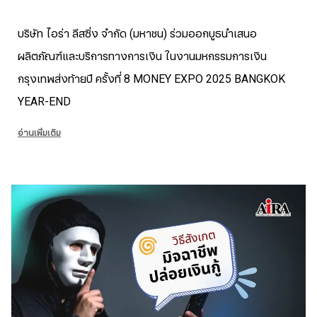
บริษัท ไอร่า ลีสซิ่ง จำกัด (มหาชน) ร่วมออกบูธนำเสนอ
ผลิตภัณฑ์และบริการทางการเงิน ในงานมหกรรมการเงิน
กรุงเทพส่งท้ายปี ครั้งที่ 8 MONEY EXPO 2025 BANGKOK
YEAR-END
อ่านเพิ่มเติม